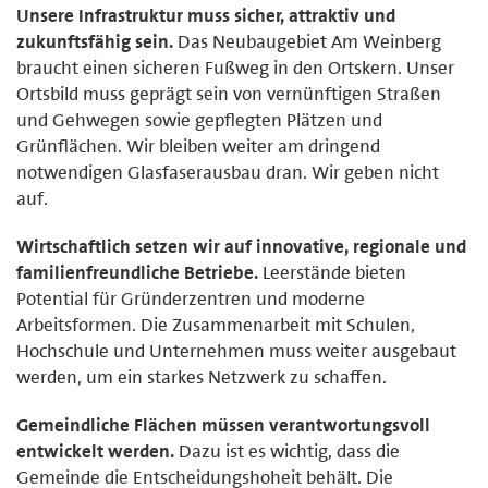
Unsere Infrastruktur muss sicher, attraktiv und
zukunftsfähig sein.
Das Neubaugebiet Am Weinberg
braucht einen sicheren Fußweg in den Ortskern. Unser
Ortsbild muss geprägt sein von vernünftigen Straßen
und Gehwegen sowie gepflegten Plätzen und
Grünflächen. Wir bleiben weiter am dringend
notwendigen Glasfaserausbau dran. Wir geben nicht
auf.
Wirtschaftlich setzen wir auf innovative, regionale und
familienfreundliche Betriebe.
Leerstände bieten
Potential für Gründerzentren und moderne
Arbeitsformen. Die Zusammenarbeit mit Schulen,
Hochschule und Unternehmen muss weiter ausgebaut
werden, um ein starkes Netzwerk zu schaffen.
Gemeindliche Flächen müssen verantwortungsvoll
entwickelt werden.
Dazu ist es wichtig, dass die
Gemeinde die Entscheidungshoheit behält. Die