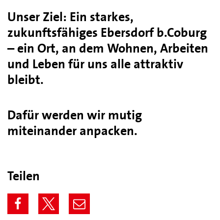
Unser Ziel: Ein starkes,
zukunftsfähiges Ebersdorf b.Coburg
– ein Ort, an dem Wohnen, Arbeiten
und Leben für uns alle attraktiv
bleibt.
Dafür werden wir mutig
miteinander anpacken.
Teilen