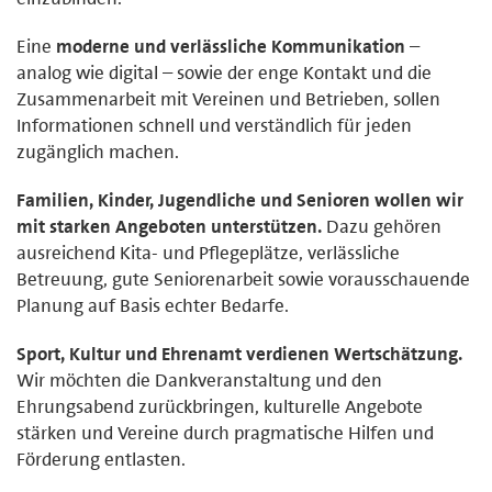
Eine
moderne und verlässliche Kommunikation
–
analog wie digital – sowie der enge Kontakt und die
Zusammenarbeit mit Vereinen und Betrieben, sollen
Informationen schnell und verständlich für jeden
zugänglich machen.
Familien, Kinder, Jugendliche und Senioren wollen wir
mit starken Angeboten unterstützen.
Dazu gehören
ausreichend Kita- und Pflegeplätze, verlässliche
Betreuung, gute Seniorenarbeit sowie vorausschauende
Planung auf Basis echter Bedarfe.
Sport, Kultur und Ehrenamt verdienen Wertschätzung.
Wir möchten die Dankveranstaltung und den
Ehrungsabend zurückbringen, kulturelle Angebote
stärken und Vereine durch pragmatische Hilfen und
Förderung entlasten.