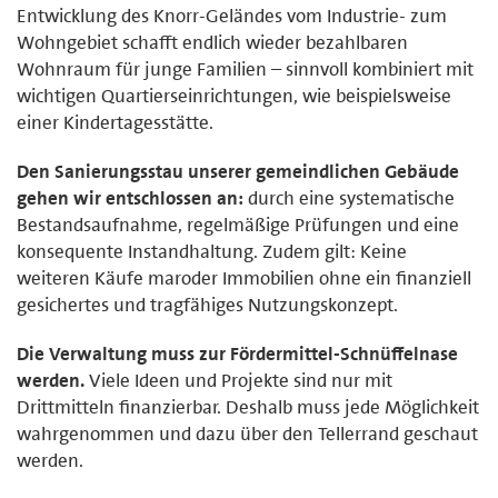
Entwicklung des Knorr-Geländes vom Industrie- zum
Wohngebiet schafft endlich wieder bezahlbaren
Wohnraum für junge Familien – sinnvoll kombiniert mit
wichtigen Quartierseinrichtungen, wie beispielsweise
einer Kindertagesstätte.
Den Sanierungsstau unserer gemeindlichen Gebäude
gehen wir entschlossen an:
durch eine systematische
Bestandsaufnahme, regelmäßige Prüfungen und eine
konsequente Instandhaltung. Zudem gilt: Keine
weiteren Käufe maroder Immobilien ohne ein finanziell
gesichertes und tragfähiges Nutzungskonzept.
Die Verwaltung muss zur Fördermittel-Schnüffelnase
werden.
Viele Ideen und Projekte sind nur mit
Drittmitteln finanzierbar. Deshalb muss jede Möglichkeit
wahrgenommen und dazu über den Tellerrand geschaut
werden.