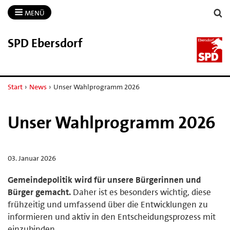
MENÜ
SPD Ebersdorf
Start
›
News
›
Unser Wahlprogramm 2026
Unser Wahlprogramm 2026
03. Januar 2026
Gemeindepolitik wird für unsere Bürgerinnen und
Bürger gemacht.
Daher ist es besonders wichtig, diese
frühzeitig und umfassend über die Entwicklungen zu
informieren und aktiv in den Entscheidungsprozess mit
einzubinden.