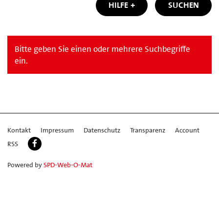
HILFE
SUCHEN
Bitte geben Sie einen oder mehrere Suchbegriffe
ein.
Kontakt
Impressum
Datenschutz
Transparenz
Account
RSS
Powered by
SPD-Web-O-Mat