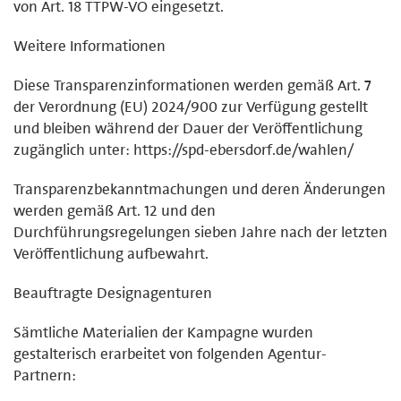
von Art. 18 TTPW-VO eingesetzt.
Weitere Informationen
Diese Transparenzinformationen werden gemäß Art. 7
der Verordnung (EU) 2024/900 zur Verfügung gestellt
und bleiben während der Dauer der Veröffentlichung
zugänglich unter: https://spd-ebersdorf.de/wahlen/
Transparenzbekanntmachungen und deren Änderungen
werden gemäß Art. 12 und den
Durchführungsregelungen sieben Jahre nach der letzten
Veröffentlichung aufbewahrt.
Beauftragte Designagenturen
Sämtliche Materialien der Kampagne wurden
gestalterisch erarbeitet von folgenden Agentur-
Partnern: