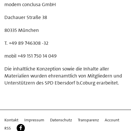
modem conclusa GmbH
Dachauer Straße 38
80335 München
T. +49 89 746308 -32
mobil +49 151 750 14 049
Die inhaltliche Konzeption sowie die Inhalte aller
Materialien wurden ehrenamtlich von Mitgliedern und
Unterstützern des SPD Ebersdorf b.Coburg erarbeitet.
Kontakt
Impressum
Datenschutz
Transparenz
Account
RSS