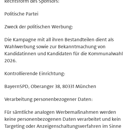
Rechtsform des Sponsors:
Politische Partei
Zweck der politischen Werbung:
Die Kampagne mit all ihren Bestandteilen dient als
Wahlwerbung sowie zur Bekanntmachung von
Kandidatinnen und Kandidaten für die Kommunalwahl
2026.
Kontrollierende Einrichtung:
BayernSPD, Oberanger 38, 80331 München
Verarbeitung personenbezogener Daten:
Für sämtliche analogen Werbemaßnahmen werden
keine personenbezogenen Daten verarbeitet und kein
Targeting oder Anzeigenschaltungsverfahren im Sinne