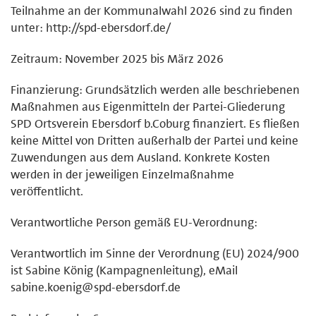
Teilnahme an der Kommunalwahl 2026 sind zu finden
unter: http://spd-ebersdorf.de/
Zeitraum: November 2025 bis März 2026
Finanzierung: Grundsätzlich werden alle beschriebenen
Maßnahmen aus Eigenmitteln der Partei-Gliederung
SPD Ortsverein Ebersdorf b.Coburg finanziert. Es fließen
keine Mittel von Dritten außerhalb der Partei und keine
Zuwendungen aus dem Ausland. Konkrete Kosten
werden in der jeweiligen Einzelmaßnahme
veröffentlicht.
Verantwortliche Person gemäß EU-Verordnung:
Verantwortlich im Sinne der Verordnung (EU) 2024/900
ist Sabine König (Kampagnenleitung), eMail
sabine.koenig@spd-ebersdorf.de