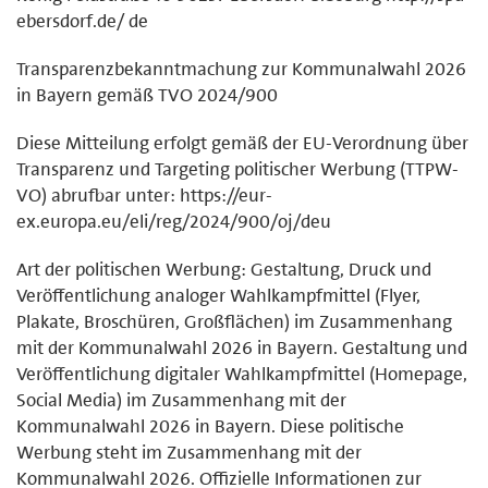
ebersdorf.de/ de
Transparenzbekanntmachung zur Kommunalwahl 2026
in Bayern gemäß TVO 2024/900
Diese Mitteilung erfolgt gemäß der EU-Verordnung über
Transparenz und Targeting politischer Werbung (TTPW-
VO) abrufbar unter: https://eur-
ex.europa.eu/eli/reg/2024/900/oj/deu
Art der politischen Werbung: Gestaltung, Druck und
Veröffentlichung analoger Wahlkampfmittel (Flyer,
Plakate, Broschüren, Großflächen) im Zusammenhang
mit der Kommunalwahl 2026 in Bayern. Gestaltung und
Veröffentlichung digitaler Wahlkampfmittel (Homepage,
Social Media) im Zusammenhang mit der
Kommunalwahl 2026 in Bayern. Diese politische
Werbung steht im Zusammenhang mit der
Kommunalwahl 2026. Offizielle Informationen zur